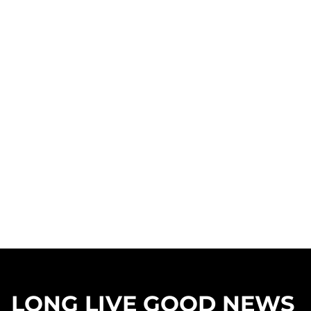
LONG LIVE GOOD NEWS