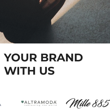
YOUR BRAND
WITH US