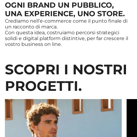
OGNI BRAND UN PUBBLICO,
UNA EXPERIENCE, UNO STORE.
Crediamo nell’e-commerce come il punto finale di
un racconto di marca.
Con questa idea, costruiamo percorsi strategici
solidi e digital platform distintive, per far crescere il
vostro business on line.
SCOPRI I NOSTRI
PROGETTI.