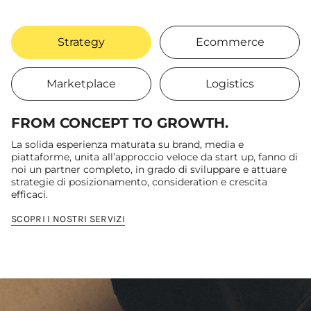
Strategy
Ecommerce
Marketplace
Logistics
FROM CONCEPT TO GROWTH.
La solida esperienza maturata su brand, media e
piattaforme, unita all’approccio veloce da start up, fanno di
noi un partner completo, in grado di sviluppare e attuare
strategie di posizionamento, consideration e crescita
efficaci.
SCOPRI I NOSTRI SERVIZI